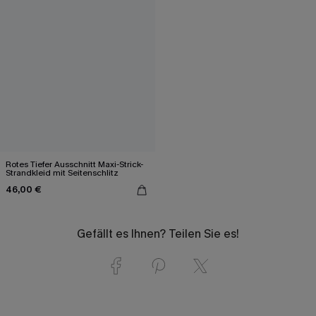
Rotes Tiefer Ausschnitt Maxi-Strick-
Strandkleid mit Seitenschlitz
46,00 €
Gefällt es Ihnen? Teilen Sie es!