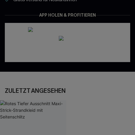
APP HOLEN & PROFITIEREN
ZULETZT ANGESEHEN