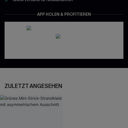
APP HOLEN & PROFITIEREN
ZULETZT ANGESEHEN