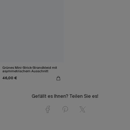
Grünes Mini-Strick-Strandkleid mit
asymmetrischem Ausschnitt
46,00 €
Gefällt es Ihnen? Teilen Sie es!