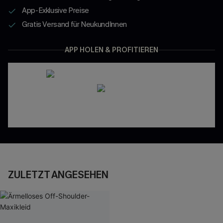
App-Exklusive Preise
Gratis Versand für NeukundInnen
APP HOLEN & PROFITIEREN
ZULETZT ANGESEHEN