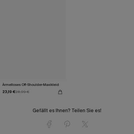
Ärmelloses Off-Shoulder-Maxikleid
23,19 €
28,99 €
Gefällt es Ihnen? Teilen Sie es!