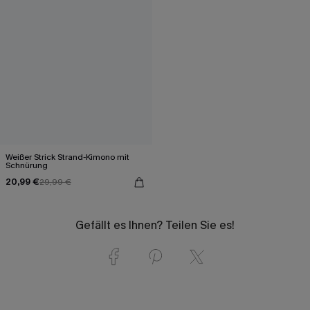
Weißer Strick Strand-Kimono mit
Schnürung
20,99 €
29,99 €
Gefällt es Ihnen? Teilen Sie es!