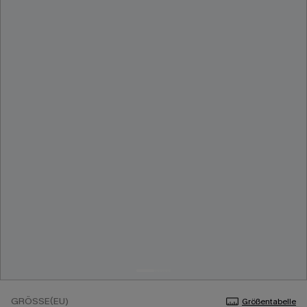
GRÖSSE(EU)
Größentabelle