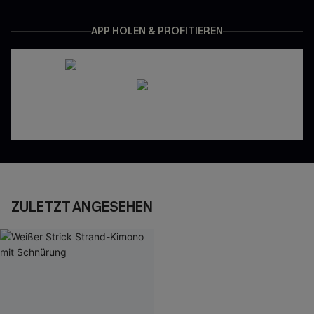
APP HOLEN & PROFITIEREN
ZULETZT ANGESEHEN