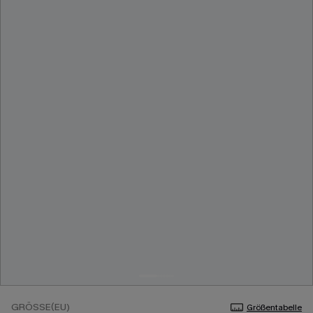
GRÖSSE(EU)
Größentabelle