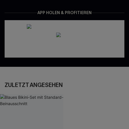
APP HOLEN & PROFITIEREN
ZULETZT ANGESEHEN