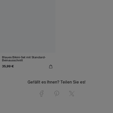
Blaues Bikini-Set mit Standard-
Beinausschnitt
35,99 €
Gefällt es Ihnen? Teilen Sie es!