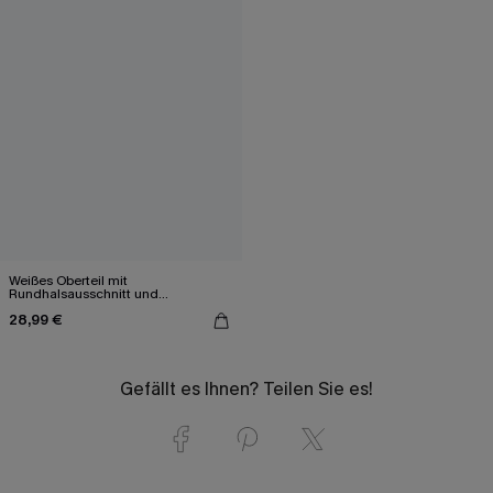
Weißes Oberteil mit
Rundhalsausschnitt und
Rüschenärmeln
28,99 €
Gefällt es Ihnen? Teilen Sie es!