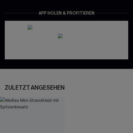
APP HOLEN & PROFITIEREN
ZULETZT ANGESEHEN