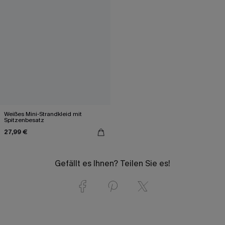
Weißes Mini-Strandkleid mit
Spitzenbesatz
27,99 €
Gefällt es Ihnen? Teilen Sie es!