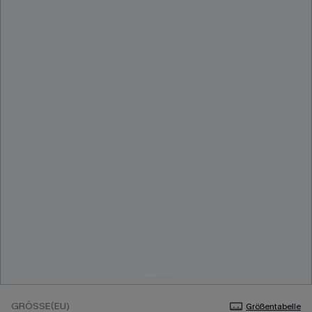
GRÖSSE(EU)
Größentabelle