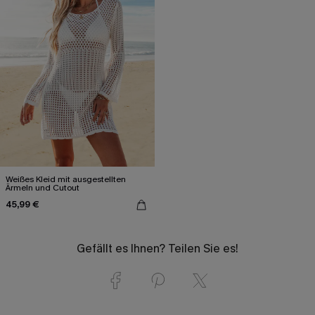
Weißes Kleid mit ausgestellten
Ärmeln und Cutout
45,99 €
Gefällt es Ihnen? Teilen Sie es!