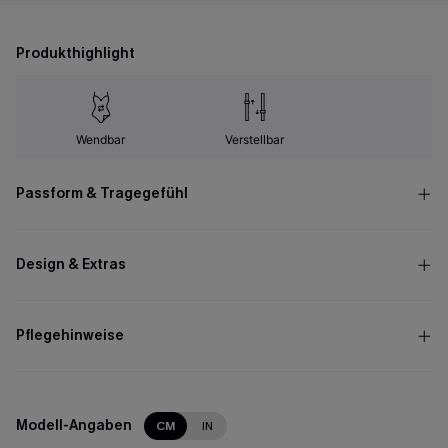
Produkthighlight
Wendbar
Verstellbar
Passform & Tragegefühl
Design & Extras
Pflegehinweise
Modell-Angaben
CM
IN