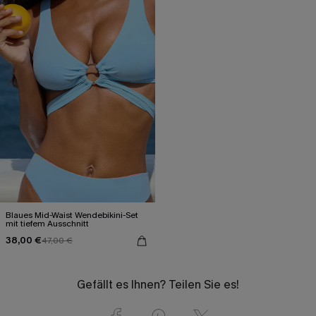
Blaues Mid-Waist Wendebikini-Set
mit tiefem Ausschnitt
38,00 €
47,00 €
Gefällt es Ihnen? Teilen Sie es!