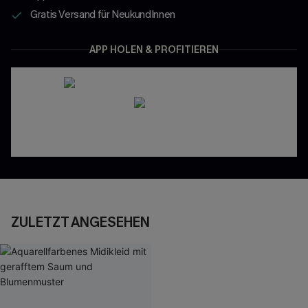
Gratis Versand für NeukundInnen
APP HOLEN & PROFITIEREN
ZULETZT ANGESEHEN