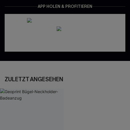
APP HOLEN & PROFITIEREN
ZULETZT ANGESEHEN