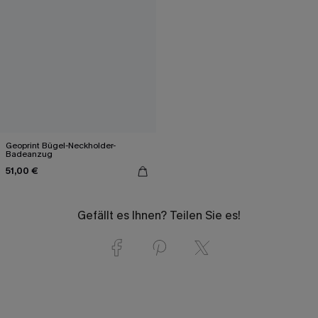
Geoprint Bügel-Neckholder-
Badeanzug
51,00 €
Gefällt es Ihnen? Teilen Sie es!