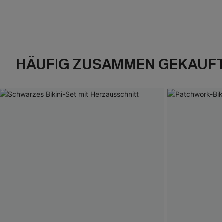
HÄUFIG ZUSAMMEN GEKAUF