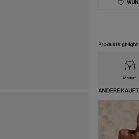
WUN
Produkthighlight
Modern
ANDERE KAUFT