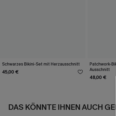
Schwarzes Bikini-Set mit Herzausschnitt
Patchwork-Bik
Ausschnitt
45,00 €
48,00 €
DAS KÖNNTE IHNEN AUCH GE