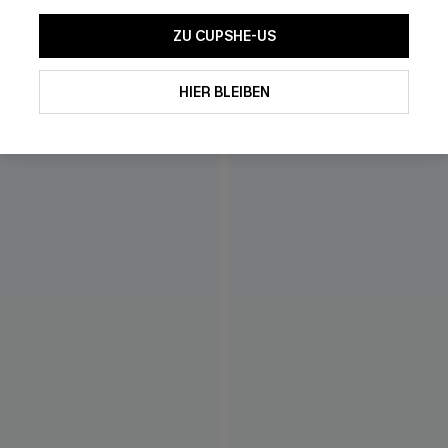
ZU CUPSHE-US
HIER BLEIBEN