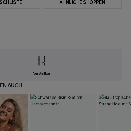
SCHLISTE
ÄHNLICHE SHOPPEN
Verstellbar
EN AUCH