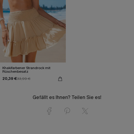
Khakifarbener Strandrock mit
Rüschenbesatz
20,39 €
33,99 €
Gefällt es Ihnen? Teilen Sie es!