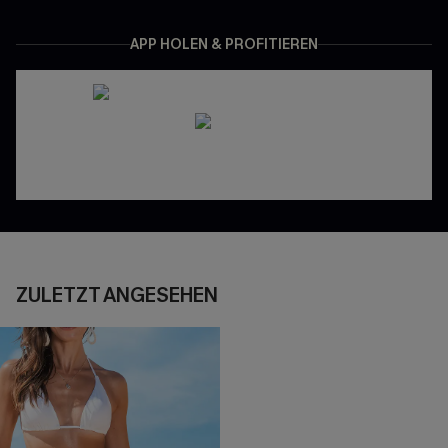
APP HOLEN & PROFITIEREN
ZULETZT ANGESEHEN