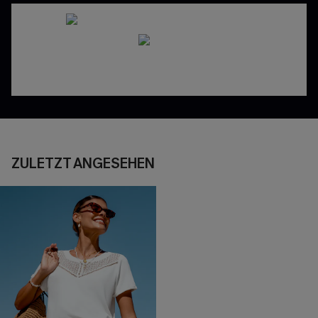
ZULETZT ANGESEHEN