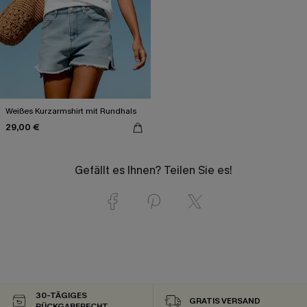
Weißes Kurzarmshirt mit Rundhals
29,00 €
Gefällt es Ihnen? Teilen Sie es!
30-TÄGIGES
GRATIS VERSAND
RÜCKGABERECHT