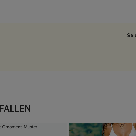
Sei
FALLEN