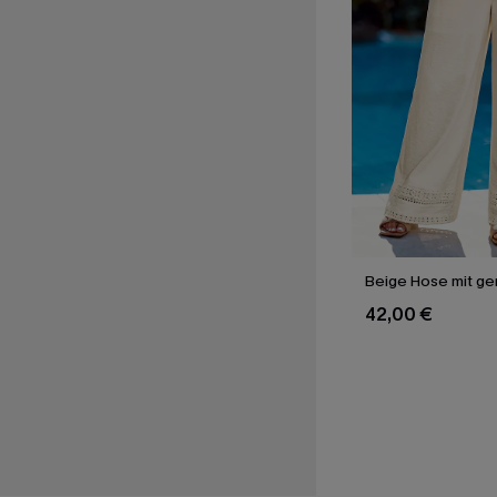
Beige Hose mit g
42,00 €