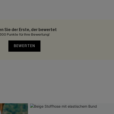
en Sie der Erste, der bewertet
300 Punkte für Ihre Bewertung!
BEWERTEN