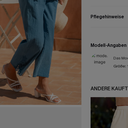
Pflegehinweise
Modell-Angaben
Das Mod
Größe:
ANDERE KAUFT