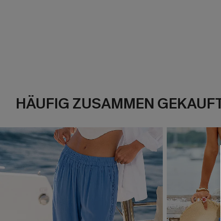
HÄUFIG ZUSAMMEN GEKAUF