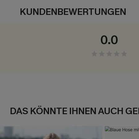
KUNDENBEWERTUNGEN
0.0
DAS KÖNNTE IHNEN AUCH GE