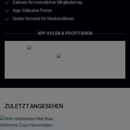
Exklusiv: Ihr monatlicher Mitgliedertag
App-Exklusive Preise
Gratis Versand für NeukundInnen
APP HOLEN & PROFITIEREN
ZULETZT ANGESEHEN