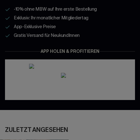
-10% ohne MBW auf Ihre erste Bestellung
Exklusiv: Ihr monatlicher Mitgliedertag
App-Exklusive Preise
Gratis Versand für NeukundInnen
APP HOLEN & PROFITIEREN
ZULETZT ANGESEHEN