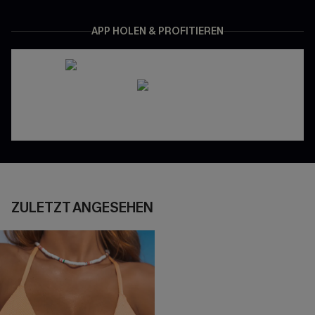
APP HOLEN & PROFITIEREN
ZULETZT ANGESEHEN