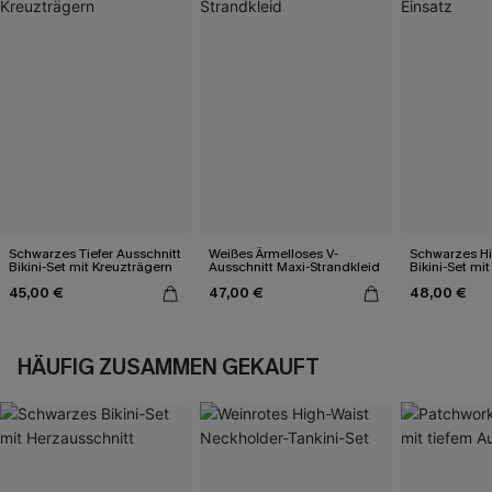
Schwarzes Tiefer Ausschnitt
Weißes Ärmelloses V-
Schwarzes Hi
Bikini-Set mit Kreuzträgern
Ausschnitt Maxi-Strandkleid
Bikini-Set mi
45,00 €
47,00 €
48,00 €
HÄUFIG ZUSAMMEN GEKAUFT