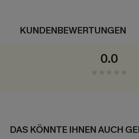
KUNDENBEWERTUNGEN
0.0
DAS KÖNNTE IHNEN AUCH GE