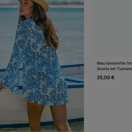
Blau Gestreifte St
Shorts mit Tunnel
35,00 €