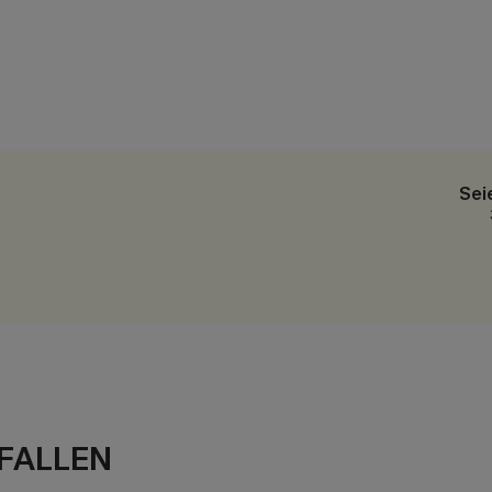
Sei
FALLEN