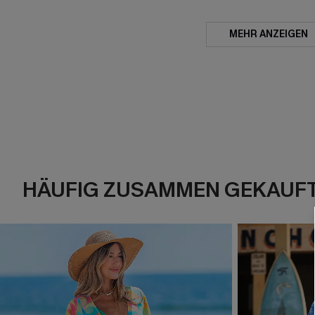
MEHR ANZEIGEN
HÄUFIG ZUSAMMEN GEKAUF