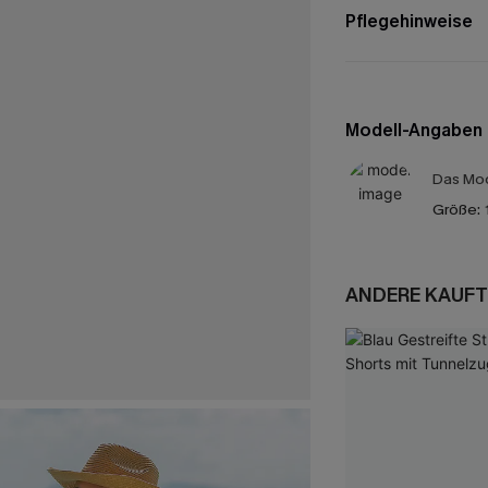
Pflegehinweise
Modell-Angaben
Das Mod
Größe:
ANDERE KAUFT