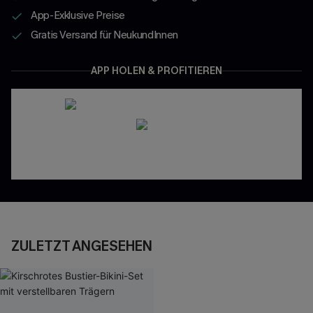
App-Exklusive Preise
Gratis Versand für NeukundInnen
APP HOLEN & PROFITIEREN
ZULETZT ANGESEHEN