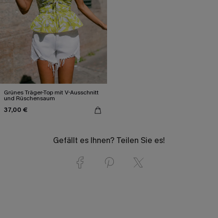
Grünes Träger-Top mit V-Ausschnitt
und Rüschensaum
37,00 €
Gefällt es Ihnen? Teilen Sie es!