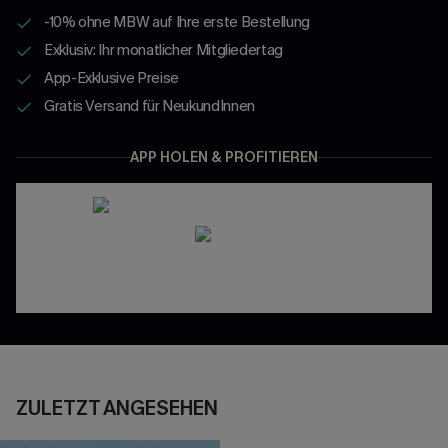
-10% ohne MBW auf Ihre erste Bestellung
Exklusiv: Ihr monatlicher Mitgliedertag
App-Exklusive Preise
Gratis Versand für NeukundInnen
APP HOLEN & PROFITIEREN
ZULETZT ANGESEHEN