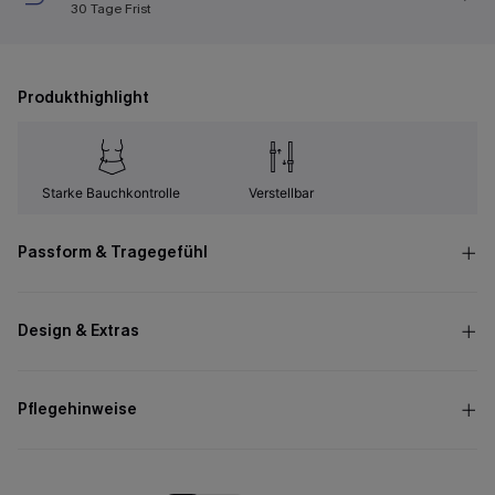
30 Tage Frist
Produkthighlight
Starke Bauchkontrolle
Verstellbar
Passform & Tragegefühl
Design & Extras
Pflegehinweise