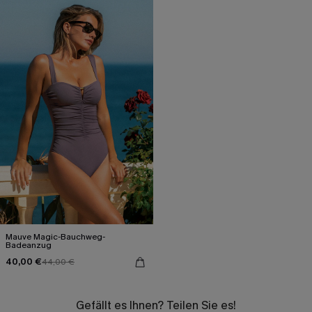
Mauve Magic-Bauchweg-
Badeanzug
40,00 €
44,00 €
Gefällt es Ihnen? Teilen Sie es!