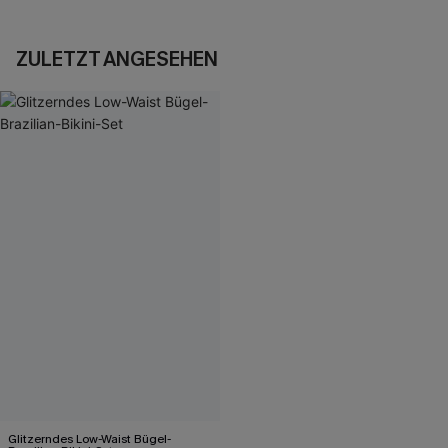
ZULETZT ANGESEHEN
Glitzerndes Low-Waist Bügel-