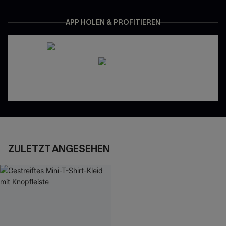
APP HOLEN & PROFITIEREN
ZULETZT ANGESEHEN