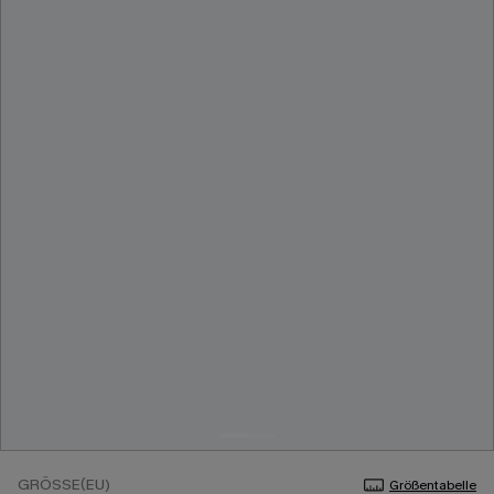
GRÖSSE(EU)
Größentabelle