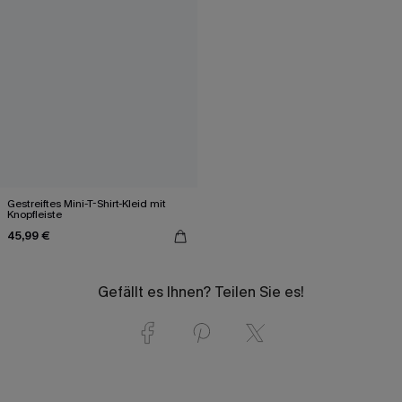
Gestreiftes Mini-T-Shirt-Kleid mit
Knopfleiste
45,99 €
Gefällt es Ihnen? Teilen Sie es!