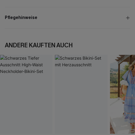
Pflegehinweise
ANDERE KAUFTEN AUCH