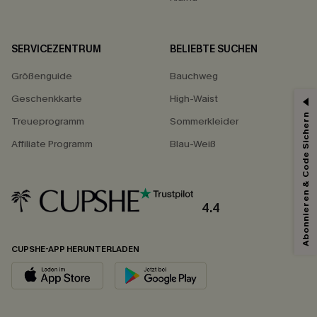
SERVICEZENTRUM
BELIEBTE SUCHEN
Größenguide
Bauchweg
Geschenkkarte
High-Waist
Abonnieren & Code Sichern
Treueprogramm
Sommerkleider
Affiliate Programm
Blau-Weiß
4.4
CUPSHE-APP HERUNTERLADEN