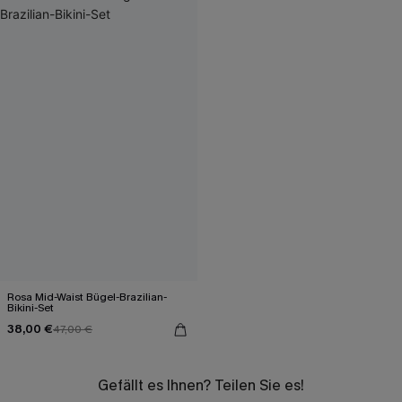
Rosa Mid-Waist Bügel-Brazilian-
Bikini-Set
38,00 €
47,00 €
Gefällt es Ihnen? Teilen Sie es!