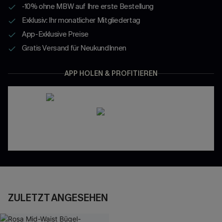
-10% ohne MBW auf Ihre erste Bestellung
Exklusiv: Ihr monatlicher Mitgliedertag
App-Exklusive Preise
Gratis Versand für NeukundInnen
APP HOLEN & PROFITIEREN
ZULETZT ANGESEHEN