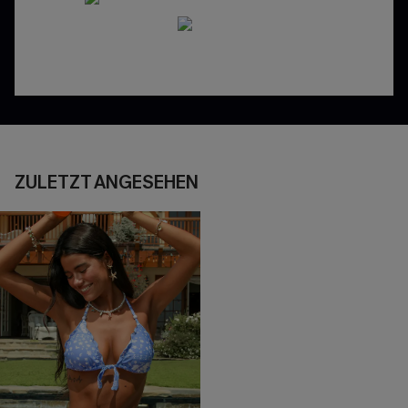
ZULETZT ANGESEHEN