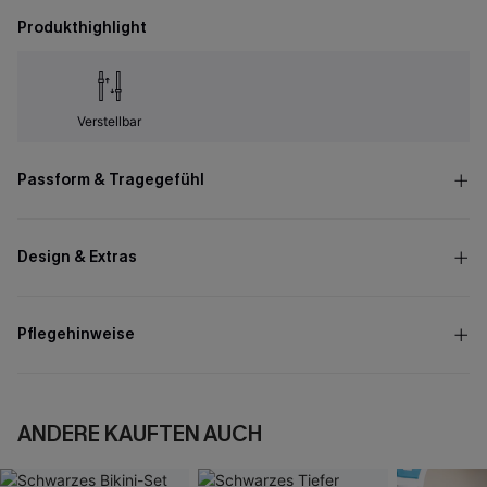
Produkthighlight
Verstellbar
Passform & Tragegefühl
Design & Extras
Pflegehinweise
ANDERE KAUFTEN AUCH