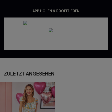
APP HOLEN & PROFITIEREN
ZULETZT ANGESEHEN