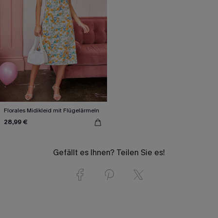
Florales Midikleid mit Flügelärmeln
28,99 €
Gefällt es Ihnen? Teilen Sie es!