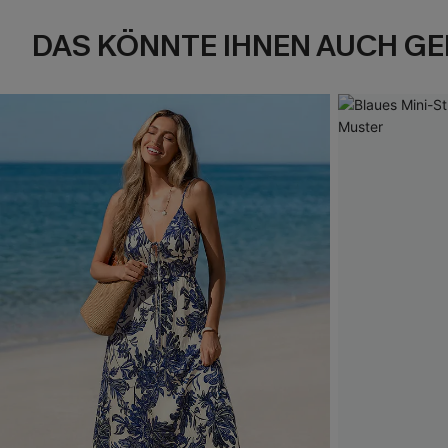
DAS KÖNNTE IHNEN AUCH GE