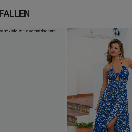
FALLEN