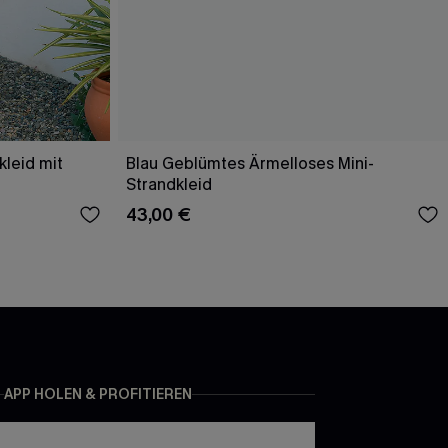
kleid mit
Blau Geblümtes Ärmelloses Mini-
Strandkleid
43,00 €
APP HOLEN & PROFITIEREN