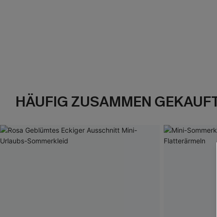
HÄUFIG ZUSAMMEN GEKAUF