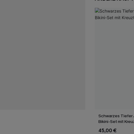
Schwarzes Tiefer 
Bikini-Set mit Kre
45,00 €