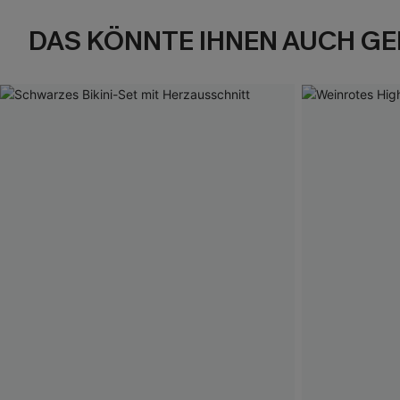
DAS KÖNNTE IHNEN AUCH GE