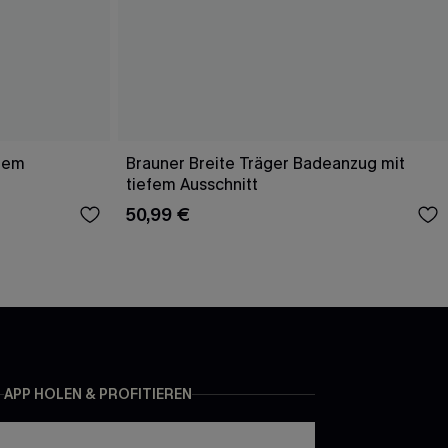
efem
Brauner Breite Träger Badeanzug mit
tiefem Ausschnitt
50,99 €
APP HOLEN & PROFITIEREN