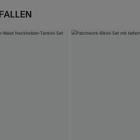
FALLEN