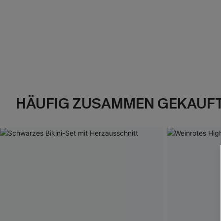
HÄUFIG ZUSAMMEN GEKAUF