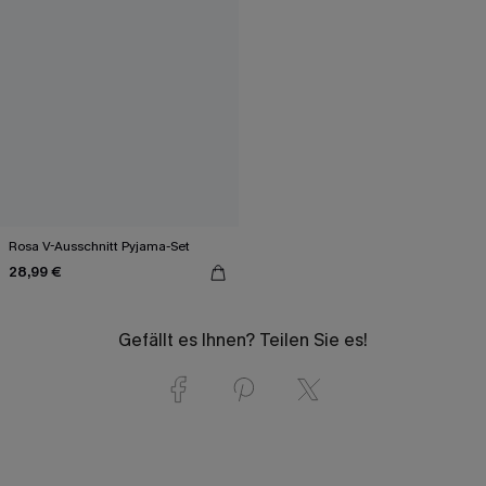
Rosa V-Ausschnitt Pyjama-Set
28,99 €
Gefällt es Ihnen? Teilen Sie es!