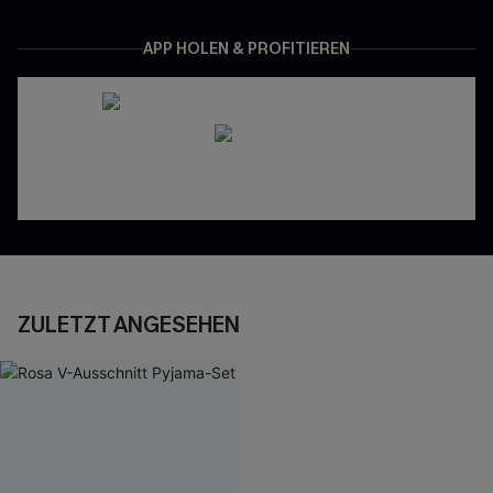
APP HOLEN & PROFITIEREN
ZULETZT ANGESEHEN