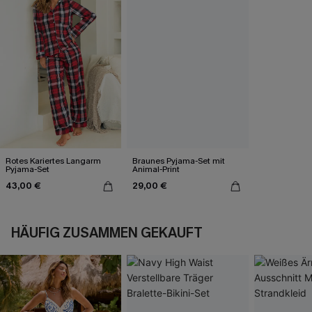
Rotes Kariertes Langarm
Braunes Pyjama-Set mit
Pyjama-Set
Animal-Print
43,00 €
29,00 €
HÄUFIG ZUSAMMEN GEKAUFT