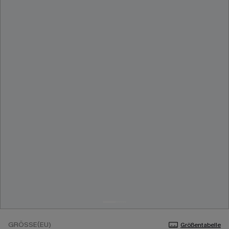
GRÖSSE(EU)
Größentabelle