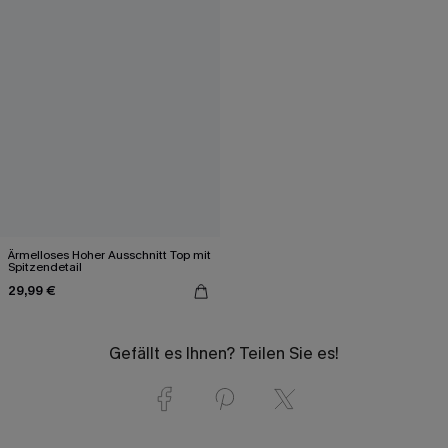
Ärmelloses Hoher Ausschnitt Top mit
Spitzendetail
29,99 €
Gefällt es Ihnen? Teilen Sie es!