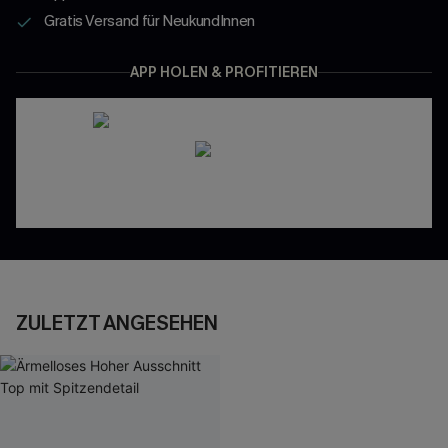
Gratis Versand für NeukundInnen
APP HOLEN & PROFITIEREN
ZULETZT ANGESEHEN