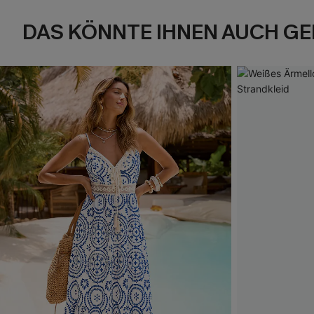
DAS KÖNNTE IHNEN AUCH GE