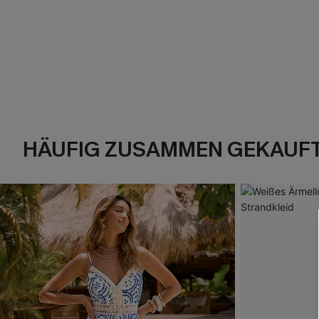
HÄUFIG ZUSAMMEN GEKAUF