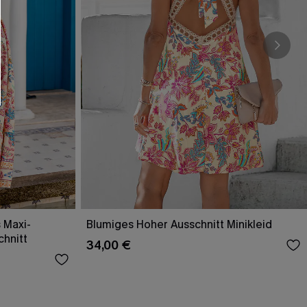
 Maxi-
Blumiges Hoher Ausschnitt Minikleid
chnitt
34,00 €