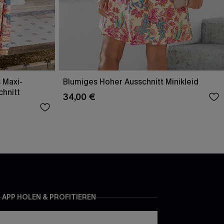
 Maxi-
Blumiges Hoher Ausschnitt Minikleid
chnitt
34,00 €
APP HOLEN & PROFITIEREN