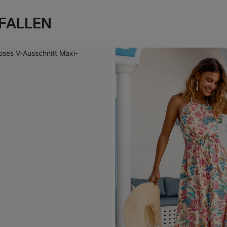
FALLEN