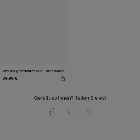
Weißes gestricktes Mini-Strandkleid
39,99 €
Gefällt es Ihnen? Teilen Sie es!