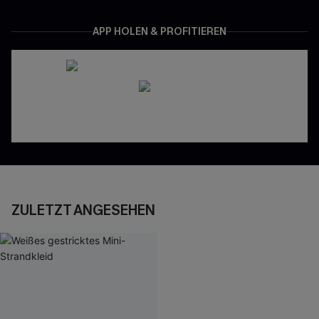
APP HOLEN & PROFITIEREN
ZULETZT ANGESEHEN