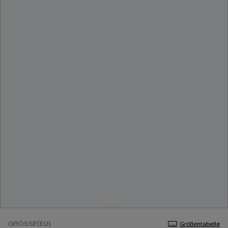
GRÖSSE(EU)
Größentabelle