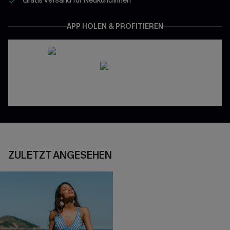
APP HOLEN & PROFITIEREN
ZULETZT ANGESEHEN