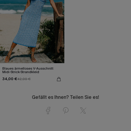
Blaues ärmelloses V-Ausschnitt
Midi-Strick-Strandkleid
34,00 €
42,00 €
Gefällt es Ihnen? Teilen Sie es!