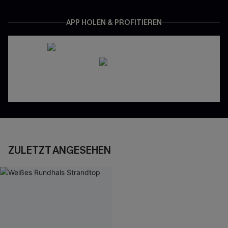
APP HOLEN & PROFITIEREN
ZULETZT ANGESEHEN