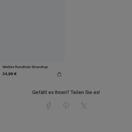
Weißes Rundhals Strandtop
34,99 €
Gefällt es Ihnen? Teilen Sie es!