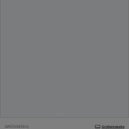
GRÖSSE(EU)
Größentabelle