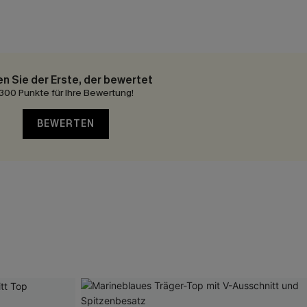
en Sie der Erste, der bewertet
300 Punkte für Ihre Bewertung!
BEWERTEN