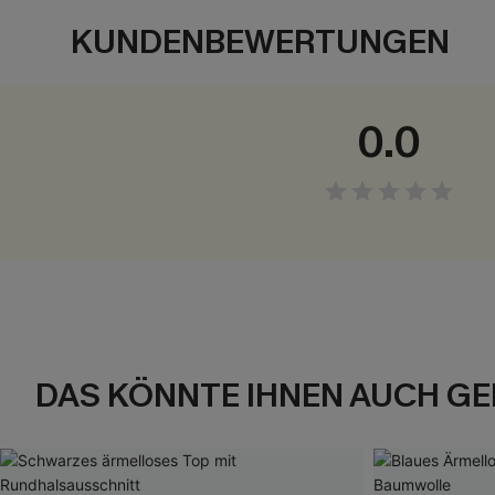
KUNDENBEWERTUNGEN
0.0
DAS KÖNNTE IHNEN AUCH GE