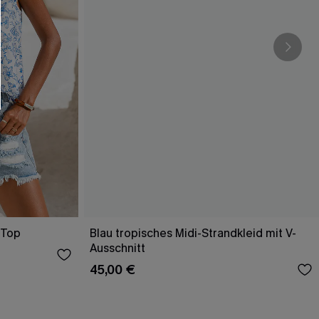
 Top
Blau tropisches Midi-Strandkleid mit V-
Ausschnitt
45,00 €