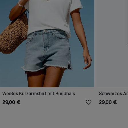
Weißes Kurzarmshirt mit Rundhals
Schwarzes Ä
29,00 €
29,00 €