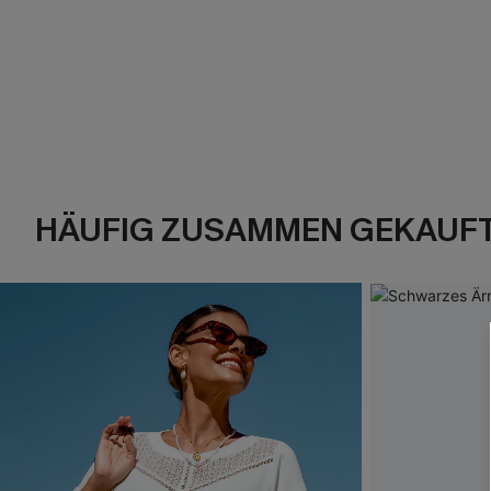
HÄUFIG ZUSAMMEN GEKAUF