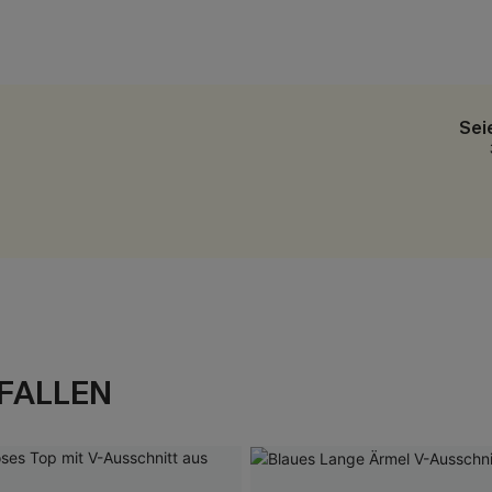
Sei
FALLEN