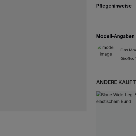
Pflegehinweise
Modell-Angaben
Das Mod
Größe:
ANDERE KAUFT