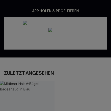
APP HOLEN & PROFITIEREN
ZULETZT ANGESEHEN