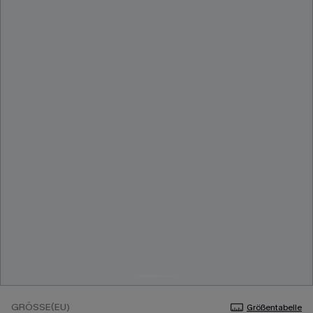
GRÖSSE(EU)
Größentabelle