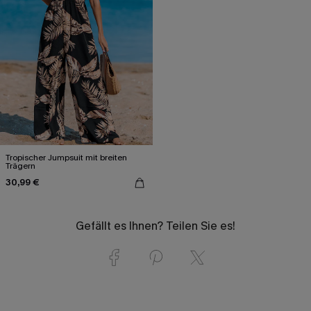
Tropischer Jumpsuit mit breiten
Trägern
30,99 €
Gefällt es Ihnen? Teilen Sie es!