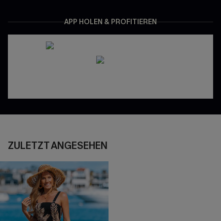
APP HOLEN & PROFITIEREN
ZULETZT ANGESEHEN