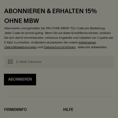
ABONNIEREN & ERHALTEN 15%
OHNE MBW
Abonnieren und genießen Sie 15% OHNE MBW! *Ein Code pro Bestellung.
Jeder Code ist einmal gültig. Wenn Sie auf diese Schaltfläche klicken, erklären
Sie sich damit einverstanden, exklusive Angebote und Updates von Cupshe per
E-Mail zu erhalten. Außerdem akzeptieren Sie unsere
Allgemeinen
Geschäftsbedingungen
und
Datenschutzrichtlinien
. Jederzeit abbestellen.
ABONNIEREN
FIRMENINFO
HILFE