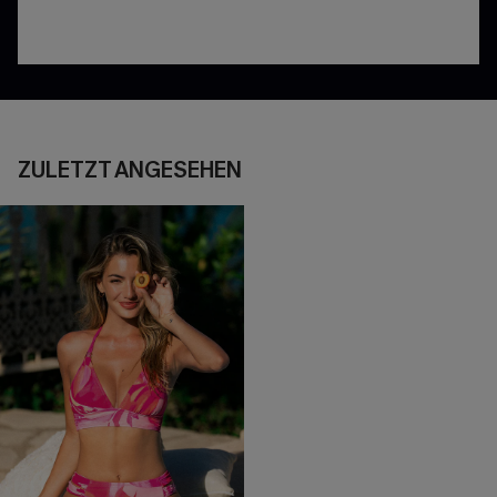
ZULETZT ANGESEHEN