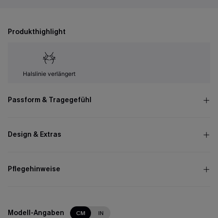
Produkthighlight
Halslinie verlängert
Passform & Tragegefühl
Design & Extras
Pflegehinweise
Modell-Angaben
CM
IN