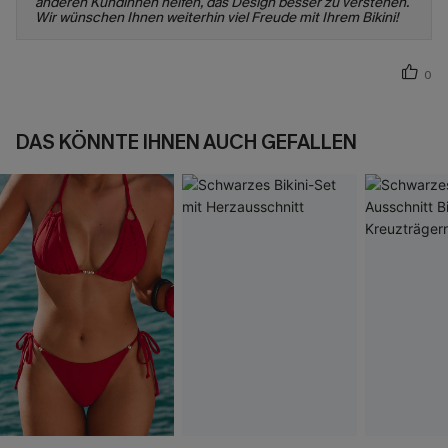
anderen Kundinnen helfen, das Design besser zu verstehen.
Wir wünschen Ihnen weiterhin viel Freude mit Ihrem Bikini!
0
DAS KÖNNTE IHNEN AUCH GEFALLEN