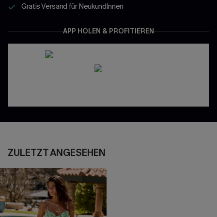
Gratis Versand für NeukundInnen
APP HOLEN & PROFITIEREN
ZULETZT ANGESEHEN