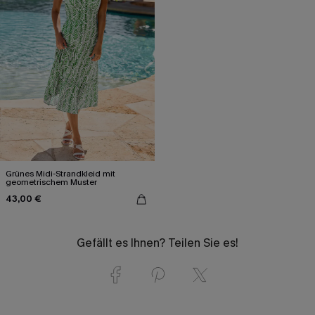
Grünes Midi-Strandkleid mit
geometrischem Muster
43,00 €
Gefällt es Ihnen? Teilen Sie es!