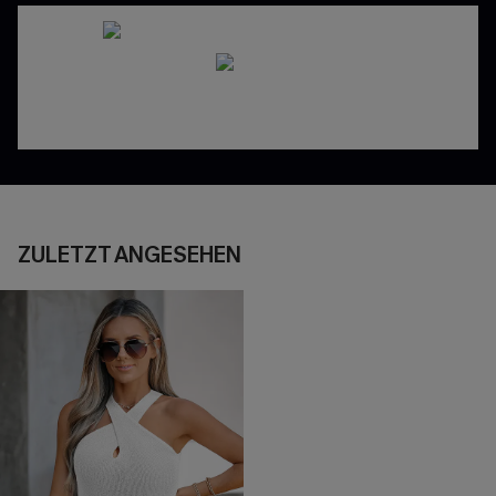
ZULETZT ANGESEHEN