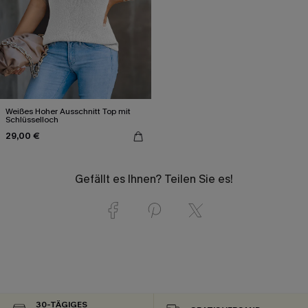
Weißes Hoher Ausschnitt Top mit
Schlüsselloch
29,00 €
Gefällt es Ihnen? Teilen Sie es!
30-TÄGIGES