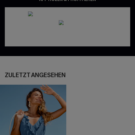
ZULETZT ANGESEHEN