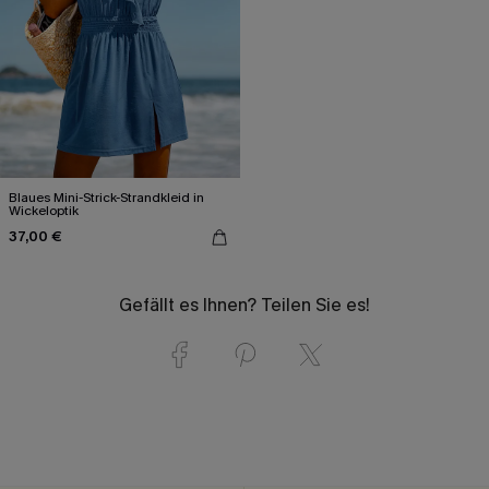
Blaues Mini-Strick-Strandkleid in
Wickeloptik
37,00 €
Gefällt es Ihnen? Teilen Sie es!