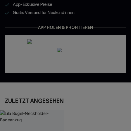
App-Exklusive Preise
Gratis Versand für NeukundInnen
APP HOLEN & PROFITIEREN
ZULETZT ANGESEHEN