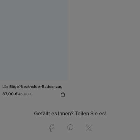
Lila Bügel-Neckholder-Badeanzug
37,00 €
46,00 €
Gefällt es Ihnen? Teilen Sie es!