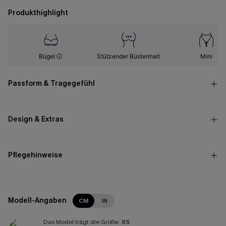
Produkthighlight
Bügel
Stützender Büstenhalt
Mini
Passform & Tragegefühl
Design & Extras
Pflegehinweise
Modell-Angaben
CM
IN
Das Model trägt die Größe:
XS