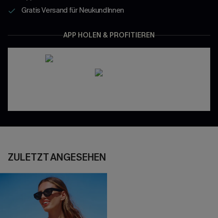
Gratis Versand für NeukundInnen
APP HOLEN & PROFITIEREN
ZULETZT ANGESEHEN