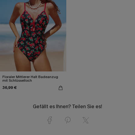
Floraler Mittlerer Halt Badeanzug
mit Schlüsselloch
36,99 €
Gefällt es Ihnen? Teilen Sie es!