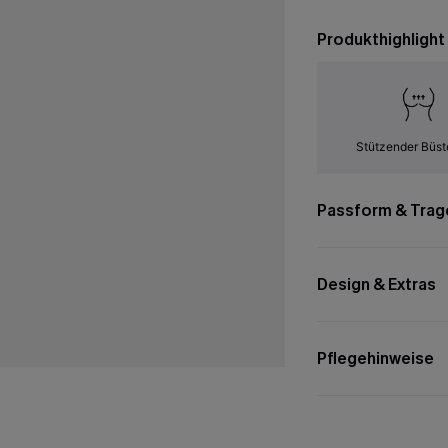
Produkthighlight
Stützender Büst
Passform & Trag
Design & Extras
Pflegehinweise