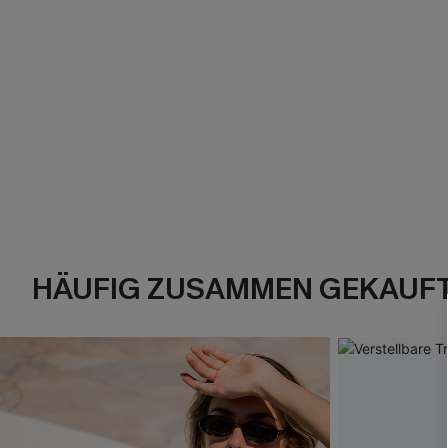
HÄUFIG ZUSAMMEN GEKAUF