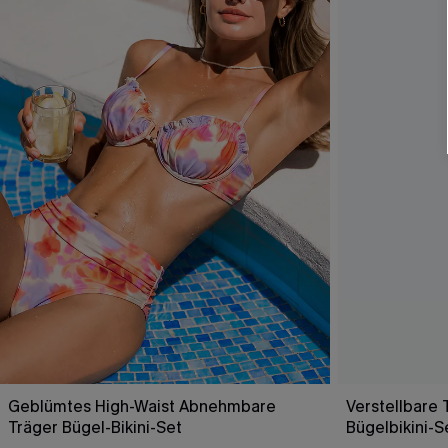
Geblümtes High-Waist Abnehmbare
Verstellbare 
Träger Bügel-Bikini-Set
Bügelbikini-S