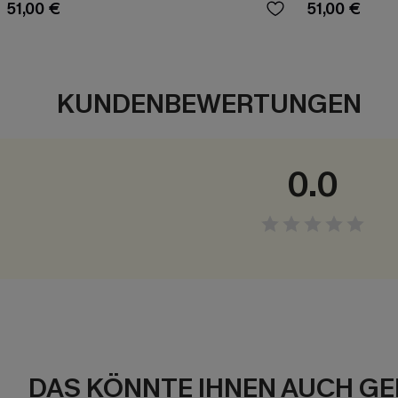
51,00 €
51,00 €
KUNDENBEWERTUNGEN
0.0
DAS KÖNNTE IHNEN AUCH GE