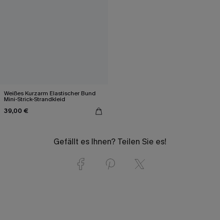
Weißes Kurzarm Elastischer Bund
Mini-Strick-Strandkleid
39,00 €
Gefällt es Ihnen? Teilen Sie es!