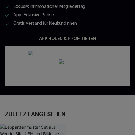
Exklusiv: Ihr monatlicher Mitgliedertag
App-Exklusive Preise
Gratis Versand für NeukundInnen
APP HOLEN & PROFITIEREN
ZULETZT ANGESEHEN