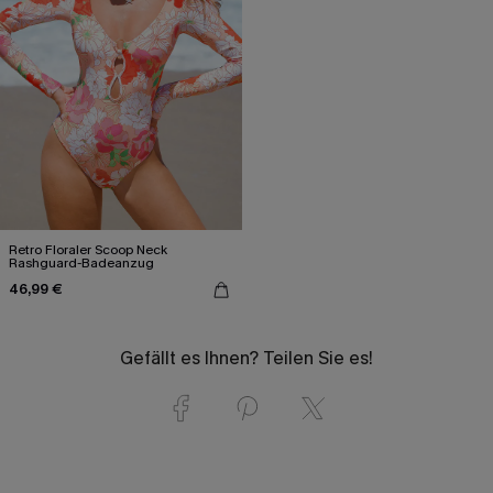
Retro Floraler Scoop Neck
Rashguard-Badeanzug
46,99 €
Gefällt es Ihnen? Teilen Sie es!