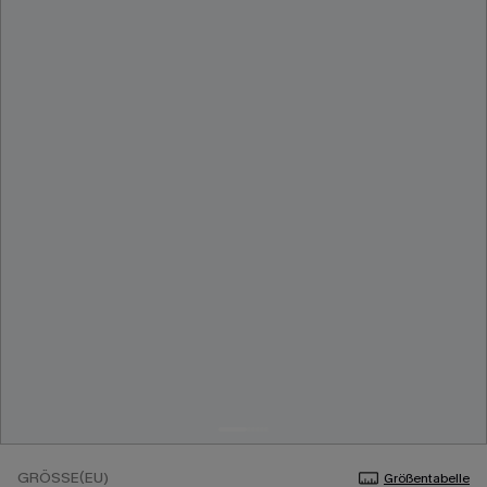
GRÖSSE(EU)
Größentabelle