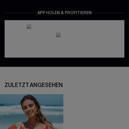
APP HOLEN & PROFITIEREN
ZULETZT ANGESEHEN