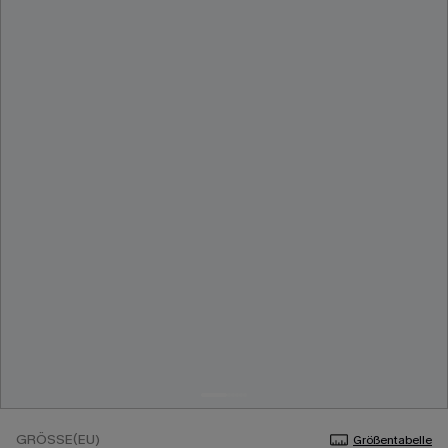
GRÖSSE(EU)
Größentabelle