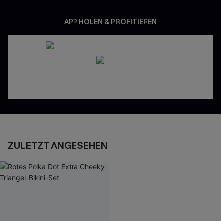
APP HOLEN & PROFITIEREN
ZULETZT ANGESEHEN