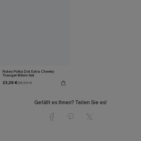
Rotes Polka Dot Extra Cheeky
Triangel-Bikini-Set
23,39 €
38,99 €
Gefällt es Ihnen? Teilen Sie es!