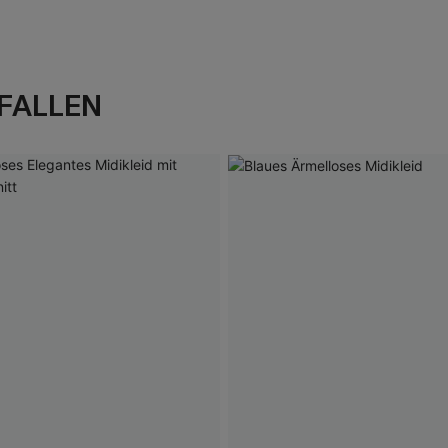
FALLEN