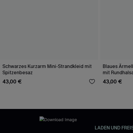
Schwarzes Kurzarm Mini-Strandkleid mit
Blaues Ärmell
Spitzenbesaz
mit Rundhals
43,00 €
43,00 €
LADEN UND FREI