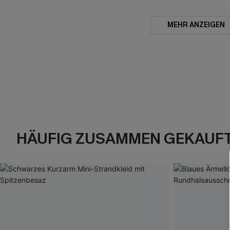
MEHR ANZEIGEN
HÄUFIG ZUSAMMEN GEKAUF