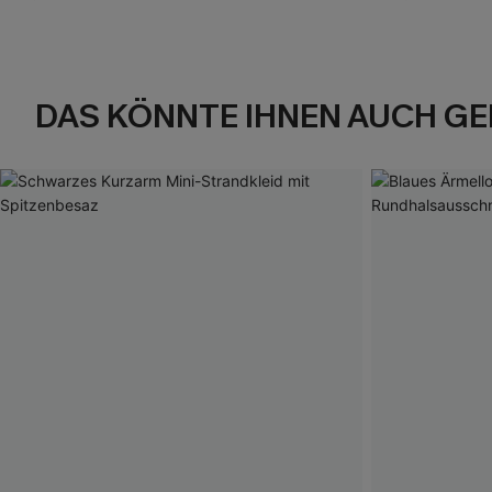
DAS KÖNNTE IHNEN AUCH GE