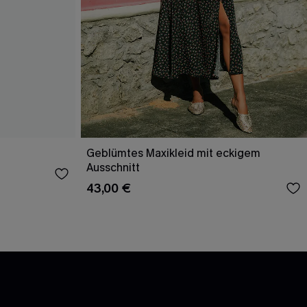
Geblümtes Maxikleid mit eckigem
Ausschnitt
43,00 €